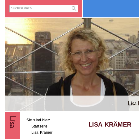
Sie sind hier:
LISA KRÄMER
Startseite
Lisa Krämer